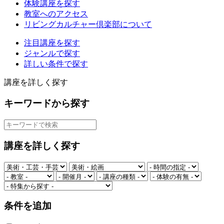
体験講座を探す
教室へのアクセス
リビングカルチャー倶楽部について
注目講座を探す
ジャンルで探す
詳しい条件で探す
講座を詳しく探す
キーワードから探す
講座を詳しく探す
条件を追加