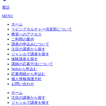
電話
MENU
ホーム
リビングカルチャー倶楽部について
教室へのアクセス
ご利用の案内
講座の申込みについて
注目の講座から探す
ジャンルで講座を探す
体験講座を探す
講師の応募方法について
Webから申込む
応募用紙から申込む
個人情報保護方針
お問い合わせ
ホーム
注目の講座から探す
ジャンルで講座を探す