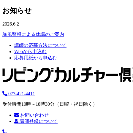
お知らせ
2026.6.2
暴風警報による休講のご案内
講師の応募方法について
Webから申込む
応募用紙から申込む
073-421-4411
受付時間10時～18時30分（日曜・祝日除く）
お問い合わせ
講師登録について