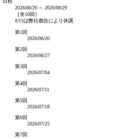
日程
2026/06/20 ～ 2026/08/29
［全10回］
8/15は弊社都合により休講
第1回
2026/06/20
第2回
2026/06/27
第3回
2026/07/04
第4回
2026/07/11
第5回
2026/07/18
第6回
2026/07/25
第7回