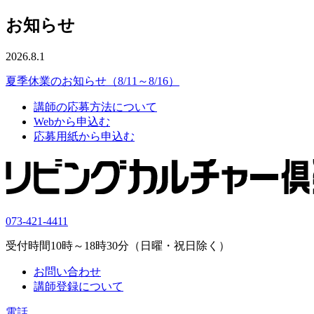
お知らせ
2026.8.1
夏季休業のお知らせ（8/11～8/16）
講師の応募方法について
Webから申込む
応募用紙から申込む
073-421-4411
受付時間10時～18時30分（日曜・祝日除く）
お問い合わせ
講師登録について
電話