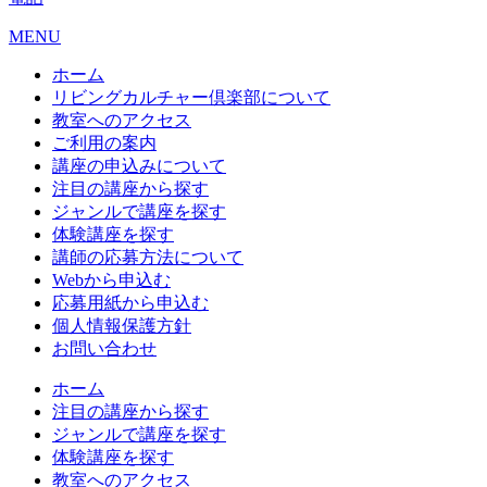
MENU
ホーム
リビングカルチャー倶楽部について
教室へのアクセス
ご利用の案内
講座の申込みについて
注目の講座から探す
ジャンルで講座を探す
体験講座を探す
講師の応募方法について
Webから申込む
応募用紙から申込む
個人情報保護方針
お問い合わせ
ホーム
注目の講座から探す
ジャンルで講座を探す
体験講座を探す
教室へのアクセス