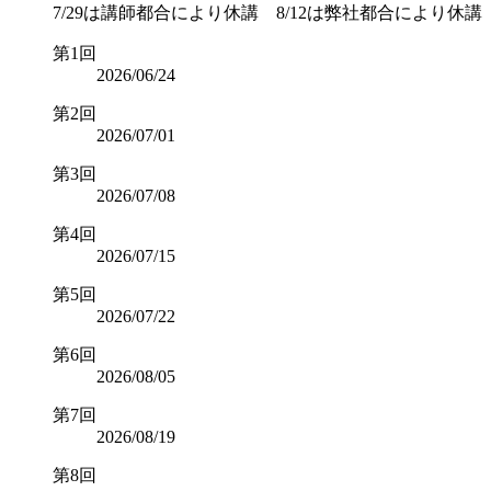
7/29は講師都合により休講 8/12は弊社都合により休講
第1回
2026/06/24
第2回
2026/07/01
第3回
2026/07/08
第4回
2026/07/15
第5回
2026/07/22
第6回
2026/08/05
第7回
2026/08/19
第8回