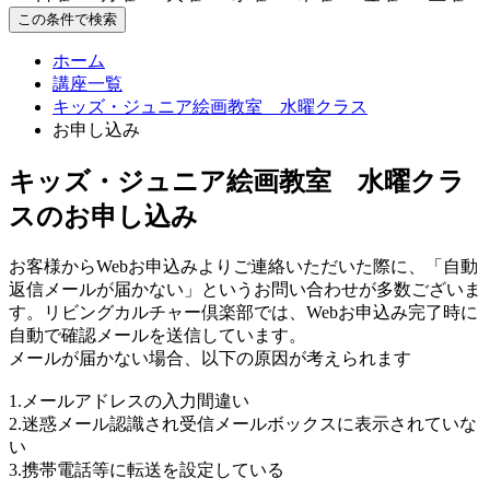
この条件で検索
ホーム
講座一覧
キッズ・ジュニア絵画教室 水曜クラス
お申し込み
キッズ・ジュニア絵画教室 水曜クラ
スのお申し込み
お客様からWebお申込みよりご連絡いただいた際に、「自動
返信メールが届かない」というお問い合わせが多数ございま
す。リビングカルチャー倶楽部では、Webお申込み完了時に
自動で確認メールを送信しています。
メールが届かない場合、以下の原因が考えられます
1.メールアドレスの入力間違い
2.迷惑メール認識され受信メールボックスに表示されていな
い
3.携帯電話等に転送を設定している