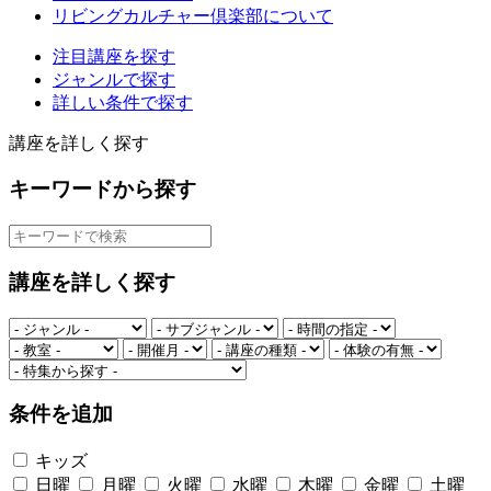
リビングカルチャー倶楽部について
注目講座を探す
ジャンルで探す
詳しい条件で探す
講座を詳しく探す
キーワードから探す
講座を詳しく探す
条件を追加
キッズ
日曜
月曜
火曜
水曜
木曜
金曜
土曜