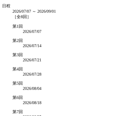
日程
2026/07/07 ～ 2026/09/01
［全8回］
第1回
2026/07/07
第2回
2026/07/14
第3回
2026/07/21
第4回
2026/07/28
第5回
2026/08/04
第6回
2026/08/18
第7回