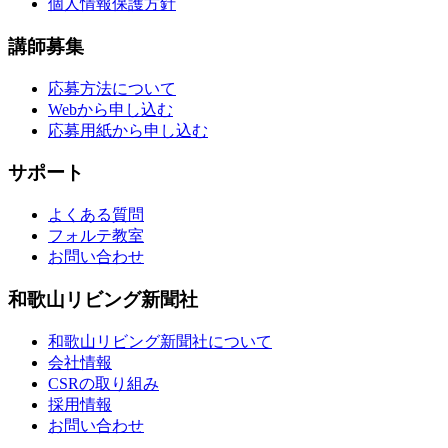
個人情報保護方針
講師募集
応募方法について
Webから申し込む
応募用紙から申し込む
サポート
よくある質問
フォルテ教室
お問い合わせ
和歌山リビング新聞社
和歌山リビング新聞社について
会社情報
CSRの取り組み
採用情報
お問い合わせ