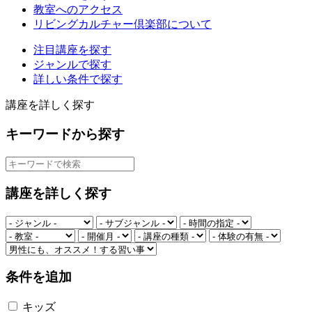
教室へのアクセス
リビングカルチャー倶楽部について
注目講座を探す
ジャンルで探す
詳しい条件で探す
講座を詳しく探す
キーワードから探す
講座を詳しく探す
条件を追加
キッズ