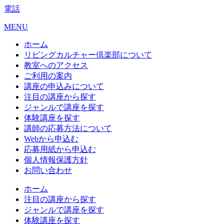
電話
MENU
ホーム
リビングカルチャー倶楽部について
教室へのアクセス
ご利用の案内
講座の申込みについて
注目の講座から探す
ジャンルで講座を探す
体験講座を探す
講師の応募方法について
Webから申込む
応募用紙から申込む
個人情報保護方針
お問い合わせ
ホーム
注目の講座から探す
ジャンルで講座を探す
体験講座を探す