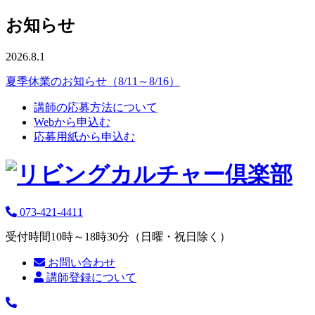
お知らせ
2026.8.1
夏季休業のお知らせ（8/11～8/16）
講師の応募方法について
Webから申込む
応募用紙から申込む
073-421-4411
受付時間10時～18時30分（日曜・祝日除く）
お問い合わせ
講師登録について