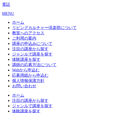
電話
MENU
ホーム
リビングカルチャー倶楽部について
教室へのアクセス
ご利用の案内
講座の申込みについて
注目の講座から探す
ジャンルで講座を探す
体験講座を探す
講師の応募方法について
Webから申込む
応募用紙から申込む
個人情報保護方針
お問い合わせ
ホーム
注目の講座から探す
ジャンルで講座を探す
体験講座を探す