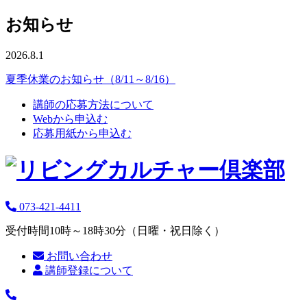
お知らせ
2026.8.1
夏季休業のお知らせ（8/11～8/16）
講師の応募方法について
Webから申込む
応募用紙から申込む
073-421-4411
受付時間10時～18時30分（日曜・祝日除く）
お問い合わせ
講師登録について