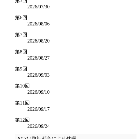
第5回
2026/07/30
第6回
2026/08/06
第7回
2026/08/20
第8回
2026/08/27
第9回
2026/09/03
第10回
2026/09/10
第11回
2026/09/17
第12回
2026/09/24
8/13は弊社都合により休講