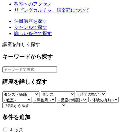
教室へのアクセス
リビングカルチャー倶楽部について
注目講座を探す
ジャンルで探す
詳しい条件で探す
講座を詳しく探す
キーワードから探す
講座を詳しく探す
条件を追加
キッズ