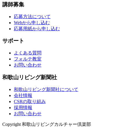
講師募集
応募方法について
Webから申し込む
応募用紙から申し込む
サポート
よくある質問
フォルテ教室
お問い合わせ
和歌山リビング新聞社
和歌山リビング新聞社について
会社情報
CSRの取り組み
採用情報
お問い合わせ
Copyright 和歌山リビングカルチャー倶楽部