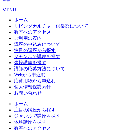
MENU
ホーム
リビングカルチャー倶楽部について
教室へのアクセス
ご利用の案内
講座の申込みについて
注目の講座から探す
ジャンルで講座を探す
体験講座を探す
講師の応募方法について
Webから申込む
応募用紙から申込む
個人情報保護方針
お問い合わせ
ホーム
注目の講座から探す
ジャンルで講座を探す
体験講座を探す
教室へのアクセス