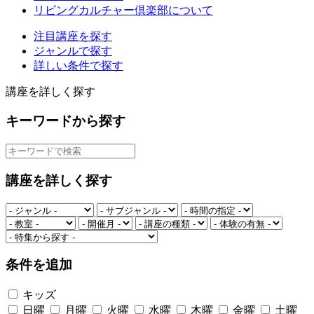
リビングカルチャー倶楽部について
注目講座を探す
ジャンルで探す
詳しい条件で探す
講座を詳しく探す
キーワードから探す
講座を詳しく探す
条件を追加
キッズ
日曜
月曜
火曜
水曜
木曜
金曜
土曜