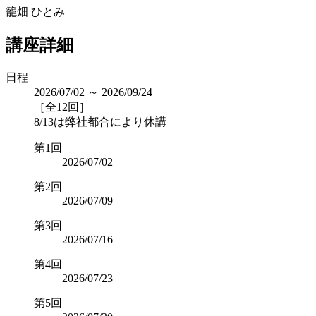
籠畑 ひとみ
講座詳細
日程
2026/07/02 ～ 2026/09/24
［全12回］
8/13は弊社都合により休講
第1回
2026/07/02
第2回
2026/07/09
第3回
2026/07/16
第4回
2026/07/23
第5回