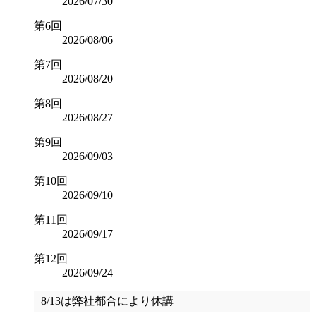
2026/07/30
第6回
2026/08/06
第7回
2026/08/20
第8回
2026/08/27
第9回
2026/09/03
第10回
2026/09/10
第11回
2026/09/17
第12回
2026/09/24
8/13は弊社都合により休講