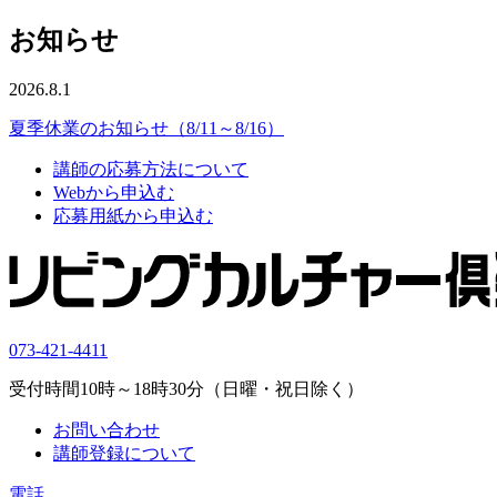
お知らせ
2026.8.1
夏季休業のお知らせ（8/11～8/16）
講師の応募方法について
Webから申込む
応募用紙から申込む
073-421-4411
受付時間10時～18時30分（日曜・祝日除く）
お問い合わせ
講師登録について
電話