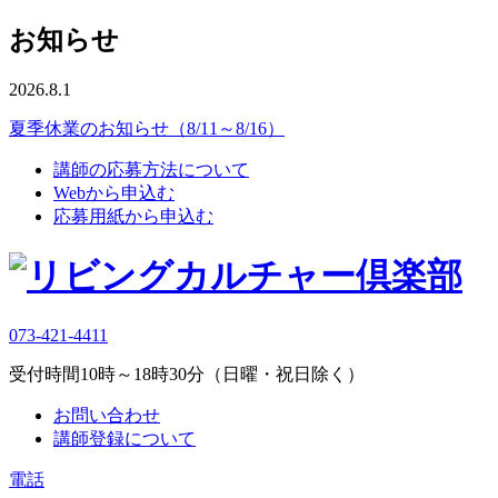
お知らせ
2026.8.1
夏季休業のお知らせ（8/11～8/16）
講師の応募方法について
Webから申込む
応募用紙から申込む
073-421-4411
受付時間10時～18時30分（日曜・祝日除く）
お問い合わせ
講師登録について
電話