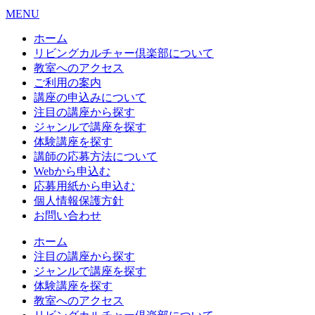
MENU
ホーム
リビングカルチャー倶楽部について
教室へのアクセス
ご利用の案内
講座の申込みについて
注目の講座から探す
ジャンルで講座を探す
体験講座を探す
講師の応募方法について
Webから申込む
応募用紙から申込む
個人情報保護方針
お問い合わせ
ホーム
注目の講座から探す
ジャンルで講座を探す
体験講座を探す
教室へのアクセス