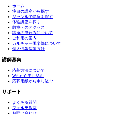
ホーム
注目の講座から探す
ジャンルで講座を探す
体験講座を探す
教室へのアクセス
講座の申込みについて
ご利用の案内
カルチャー倶楽部について
個人情報保護方針
講師募集
応募方法について
Webから申し込む
応募用紙から申し込む
サポート
よくある質問
フォルテ教室
お問い合わせ