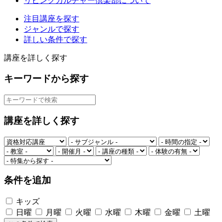
リビングカルチャー倶楽部について
注目講座を探す
ジャンルで探す
詳しい条件で探す
講座を詳しく探す
キーワードから探す
講座を詳しく探す
条件を追加
キッズ
日曜
月曜
火曜
水曜
木曜
金曜
土曜