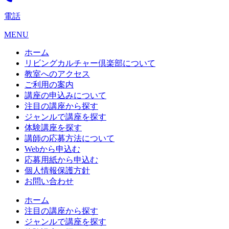
電話
MENU
ホーム
リビングカルチャー倶楽部について
教室へのアクセス
ご利用の案内
講座の申込みについて
注目の講座から探す
ジャンルで講座を探す
体験講座を探す
講師の応募方法について
Webから申込む
応募用紙から申込む
個人情報保護方針
お問い合わせ
ホーム
注目の講座から探す
ジャンルで講座を探す