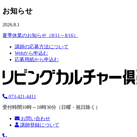
お知らせ
2026.8.1
夏季休業のお知らせ（8/11～8/16）
講師の応募方法について
Webから申込む
応募用紙から申込む
073-421-4411
受付時間10時～18時30分（日曜・祝日除く）
お問い合わせ
講師登録について