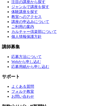
注目の講座から探す
ジャンルで講座を探す
体験講座を探す
教室へのアクセス
講座の申込みについて
ご利用の案内
カルチャー倶楽部について
個人情報保護方針
講師募集
応募方法について
Webから申し込む
応募用紙から申し込む
サポート
よくある質問
フォルテ教室
お問い合わせ