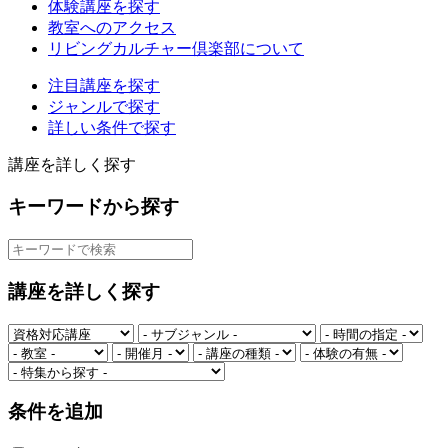
体験講座を探す
教室へのアクセス
リビングカルチャー倶楽部について
注目講座を探す
ジャンルで探す
詳しい条件で探す
講座を詳しく探す
キーワードから探す
講座を詳しく探す
条件を追加