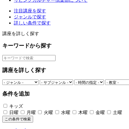
リビングカルチャー倶楽部について
注目講座を探す
ジャンルで探す
詳しい条件で探す
講座を詳しく探す
キーワードから探す
講座を詳しく探す
条件を追加
キッズ
日曜
月曜
火曜
水曜
木曜
金曜
土曜
この条件で検索