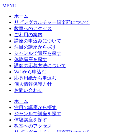
MENU
ホーム
リビングカルチャー倶楽部について
教室へのアクセス
ご利用の案内
講座の申込みについて
注目の講座から探す
ジャンルで講座を探す
体験講座を探す
講師の応募方法について
Webから申込む
応募用紙から申込む
個人情報保護方針
お問い合わせ
ホーム
注目の講座から探す
ジャンルで講座を探す
体験講座を探す
教室へのアクセス