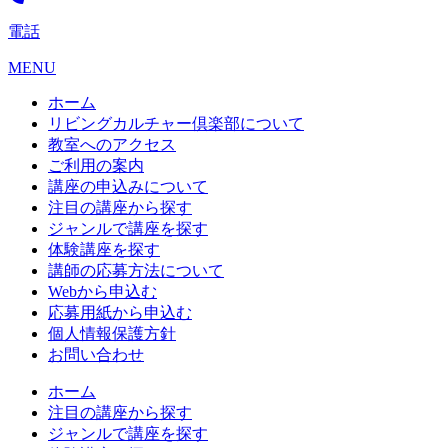
電話
MENU
ホーム
リビングカルチャー倶楽部について
教室へのアクセス
ご利用の案内
講座の申込みについて
注目の講座から探す
ジャンルで講座を探す
体験講座を探す
講師の応募方法について
Webから申込む
応募用紙から申込む
個人情報保護方針
お問い合わせ
ホーム
注目の講座から探す
ジャンルで講座を探す