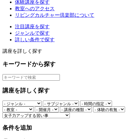
体験講座を探す
教室へのアクセス
リビングカルチャー倶楽部について
注目講座を探す
ジャンルで探す
詳しい条件で探す
講座を詳しく探す
キーワードから探す
講座を詳しく探す
条件を追加