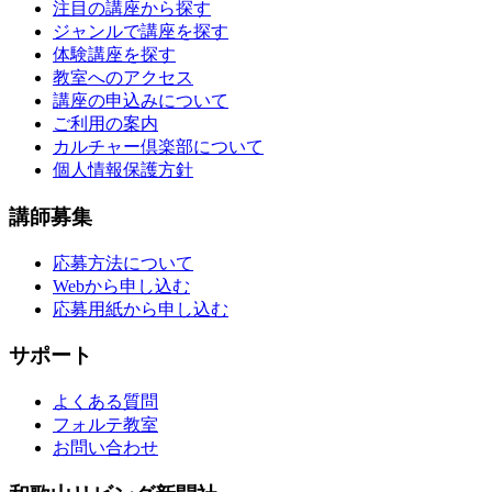
注目の講座から探す
ジャンルで講座を探す
体験講座を探す
教室へのアクセス
講座の申込みについて
ご利用の案内
カルチャー倶楽部について
個人情報保護方針
講師募集
応募方法について
Webから申し込む
応募用紙から申し込む
サポート
よくある質問
フォルテ教室
お問い合わせ