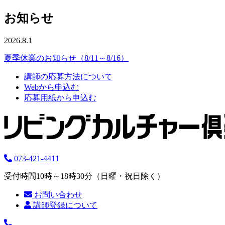
お知らせ
2026.8.1
夏季休業のお知らせ（8/11～8/16）
講師の応募方法について
Webから申込む
応募用紙から申込む
073-421-4411
受付時間10時～18時30分（日曜・祝日除く）
お問い合わせ
講師登録について