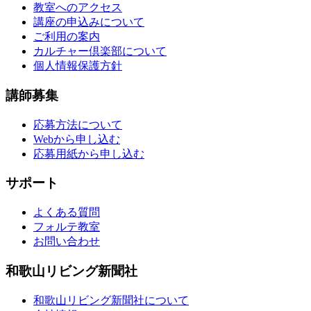
教室へのアクセス
講座の申込みについて
ご利用の案内
カルチャー倶楽部について
個人情報保護方針
講師募集
応募方法について
Webから申し込む
応募用紙から申し込む
サポート
よくある質問
フォルテ教室
お問い合わせ
和歌山リビング新聞社
和歌山リビング新聞社について