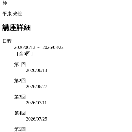
師
平康 光笹
講座詳細
日程
2026/06/13 ～ 2026/08/22
［全6回］
第1回
2026/06/13
第2回
2026/06/27
第3回
2026/07/11
第4回
2026/07/25
第5回