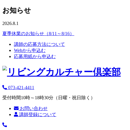
お知らせ
2026.8.1
夏季休業のお知らせ（8/11～8/16）
講師の応募方法について
Webから申込む
応募用紙から申込む
073-421-4411
受付時間10時～18時30分（日曜・祝日除く）
お問い合わせ
講師登録について