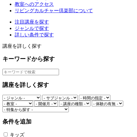
教室へのアクセス
リビングカルチャー倶楽部について
注目講座を探す
ジャンルで探す
詳しい条件で探す
講座を詳しく探す
キーワードから探す
講座を詳しく探す
条件を追加
キッズ