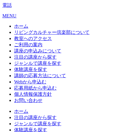
電話
MENU
ホーム
リビングカルチャー倶楽部について
教室へのアクセス
ご利用の案内
講座の申込みについて
注目の講座から探す
ジャンルで講座を探す
体験講座を探す
講師の応募方法について
Webから申込む
応募用紙から申込む
個人情報保護方針
お問い合わせ
ホーム
注目の講座から探す
ジャンルで講座を探す
体験講座を探す