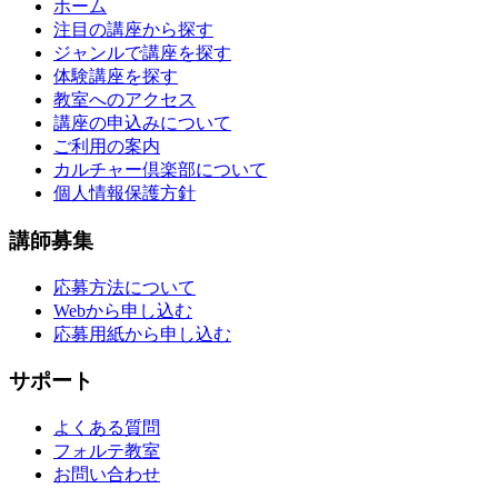
ホーム
注目の講座から探す
ジャンルで講座を探す
体験講座を探す
教室へのアクセス
講座の申込みについて
ご利用の案内
カルチャー倶楽部について
個人情報保護方針
講師募集
応募方法について
Webから申し込む
応募用紙から申し込む
サポート
よくある質問
フォルテ教室
お問い合わせ