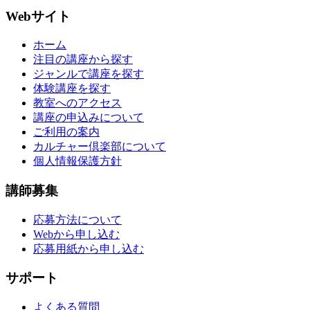
Webサイト
ホーム
注目の講座から探す
ジャンルで講座を探す
体験講座を探す
教室へのアクセス
講座の申込みについて
ご利用の案内
カルチャー倶楽部について
個人情報保護方針
講師募集
応募方法について
Webから申し込む
応募用紙から申し込む
サポート
よくある質問