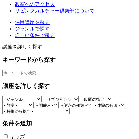
教室へのアクセス
リビングカルチャー倶楽部について
注目講座を探す
ジャンルで探す
詳しい条件で探す
講座を詳しく探す
キーワードから探す
講座を詳しく探す
条件を追加
キッズ