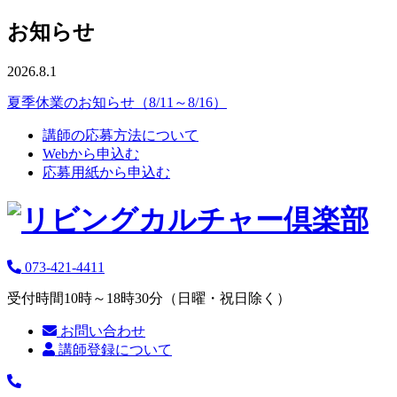
お知らせ
2026.8.1
夏季休業のお知らせ（8/11～8/16）
講師の応募方法について
Webから申込む
応募用紙から申込む
073-421-4411
受付時間10時～18時30分（日曜・祝日除く）
お問い合わせ
講師登録について