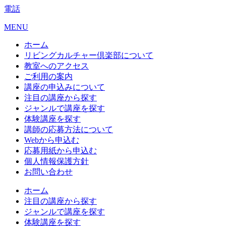
電話
MENU
ホーム
リビングカルチャー倶楽部について
教室へのアクセス
ご利用の案内
講座の申込みについて
注目の講座から探す
ジャンルで講座を探す
体験講座を探す
講師の応募方法について
Webから申込む
応募用紙から申込む
個人情報保護方針
お問い合わせ
ホーム
注目の講座から探す
ジャンルで講座を探す
体験講座を探す