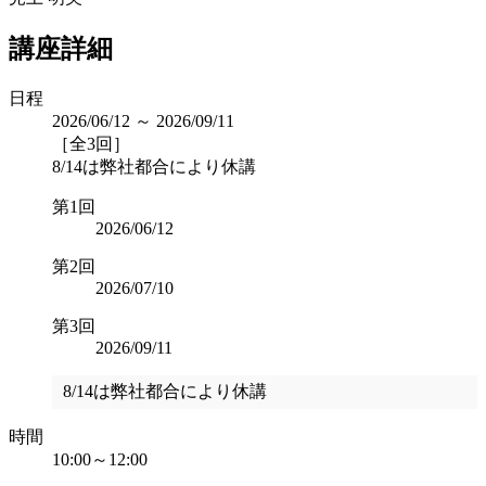
講座詳細
日程
2026/06/12 ～ 2026/09/11
［全3回］
8/14は弊社都合により休講
第1回
2026/06/12
第2回
2026/07/10
第3回
2026/09/11
8/14は弊社都合により休講
時間
10:00～12:00