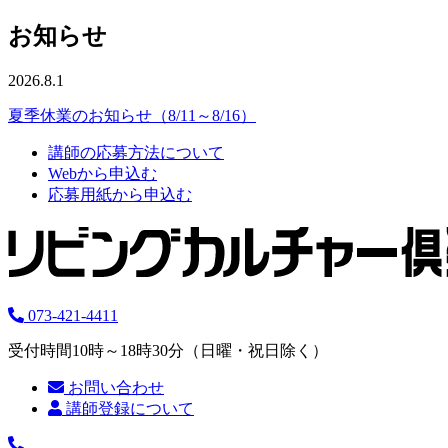
お知らせ
2026.8.1
夏季休業のお知らせ（8/11～8/16）
講師の応募方法について
Webから申込む
応募用紙から申込む
073-421-4411
受付時間10時～18時30分（日曜・祝日除く）
お問い合わせ
講師登録について