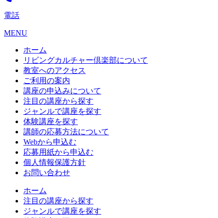
電話
MENU
ホーム
リビングカルチャー倶楽部について
教室へのアクセス
ご利用の案内
講座の申込みについて
注目の講座から探す
ジャンルで講座を探す
体験講座を探す
講師の応募方法について
Webから申込む
応募用紙から申込む
個人情報保護方針
お問い合わせ
ホーム
注目の講座から探す
ジャンルで講座を探す