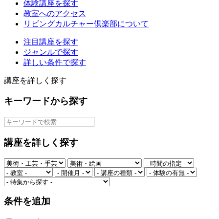
体験講座を探す
教室へのアクセス
リビングカルチャー倶楽部について
注目講座を探す
ジャンルで探す
詳しい条件で探す
講座を詳しく探す
キーワードから探す
講座を詳しく探す
条件を追加