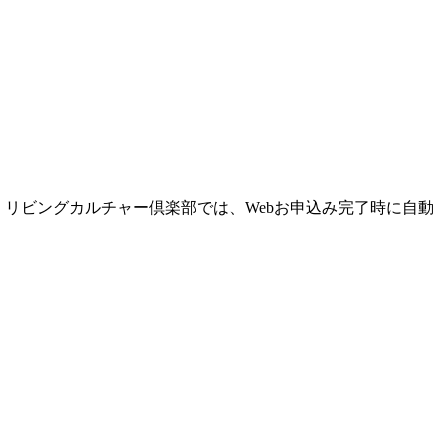
リビングカルチャー倶楽部では、Webお申込み完了時に自動