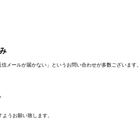
み
返信メールが届かない」というお問い合わせが多数ございます。
い
すようお願い致します。