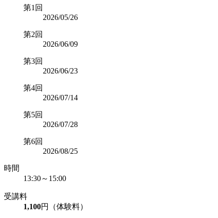
第1回
2026/05/26
第2回
2026/06/09
第3回
2026/06/23
第4回
2026/07/14
第5回
2026/07/28
第6回
2026/08/25
時間
13:30～15:00
受講料
1,100
円（体験料）