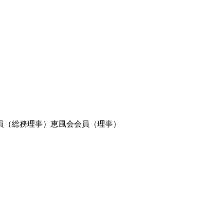
員（総務理事）恵風会会員（理事）