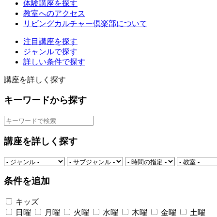
体験講座を探す
教室へのアクセス
リビングカルチャー倶楽部について
注目講座を探す
ジャンルで探す
詳しい条件で探す
講座を詳しく探す
キーワードから探す
講座を詳しく探す
条件を追加
キッズ
日曜
月曜
火曜
水曜
木曜
金曜
土曜