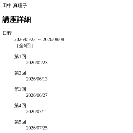
田中 真理子
講座詳細
日程
2026/05/23 ～ 2026/08/08
［全6回］
第1回
2026/05/23
第2回
2026/06/13
第3回
2026/06/27
第4回
2026/07/11
第5回
2026/07/25