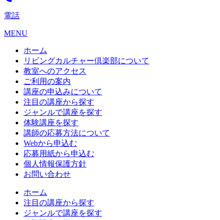
電話
MENU
ホーム
リビングカルチャー倶楽部について
教室へのアクセス
ご利用の案内
講座の申込みについて
注目の講座から探す
ジャンルで講座を探す
体験講座を探す
講師の応募方法について
Webから申込む
応募用紙から申込む
個人情報保護方針
お問い合わせ
ホーム
注目の講座から探す
ジャンルで講座を探す