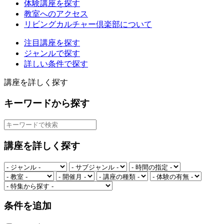
体験講座を探す
教室へのアクセス
リビングカルチャー倶楽部について
注目講座を探す
ジャンルで探す
詳しい条件で探す
講座を詳しく探す
キーワードから探す
講座を詳しく探す
条件を追加