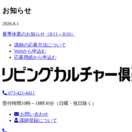
お知らせ
2026.8.1
夏季休業のお知らせ（8/11～8/16）
講師の応募方法について
Webから申込む
応募用紙から申込む
073-421-4411
受付時間10時～18時30分（日曜・祝日除く）
お問い合わせ
講師登録について