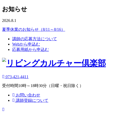
お知らせ
2026.8.1
夏季休業のお知らせ（8/11～8/16）
講師の応募方法について
Webから申込む
応募用紙から申込む
073-421-4411
受付時間10時～18時30分（日曜・祝日除く）
お問い合わせ
講師登録について