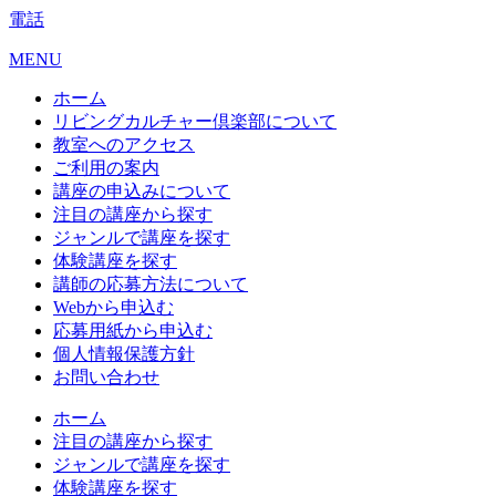
電話
MENU
ホーム
リビングカルチャー倶楽部について
教室へのアクセス
ご利用の案内
講座の申込みについて
注目の講座から探す
ジャンルで講座を探す
体験講座を探す
講師の応募方法について
Webから申込む
応募用紙から申込む
個人情報保護方針
お問い合わせ
ホーム
注目の講座から探す
ジャンルで講座を探す
体験講座を探す