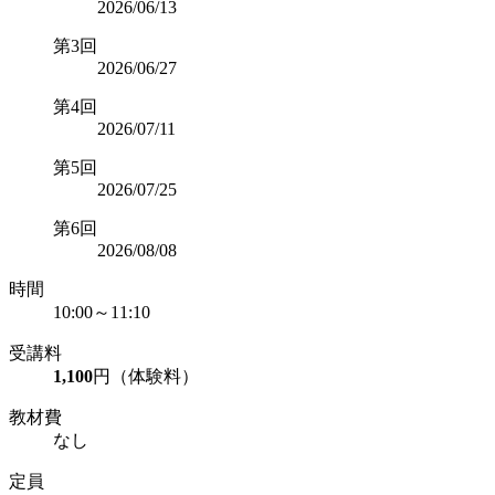
2026/06/13
第3回
2026/06/27
第4回
2026/07/11
第5回
2026/07/25
第6回
2026/08/08
時間
10:00～11:10
受講料
1,100
円（体験料）
教材費
なし
定員