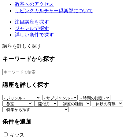
教室へのアクセス
リビングカルチャー倶楽部について
注目講座を探す
ジャンルで探す
詳しい条件で探す
講座を詳しく探す
キーワードから探す
講座を詳しく探す
条件を追加
キッズ