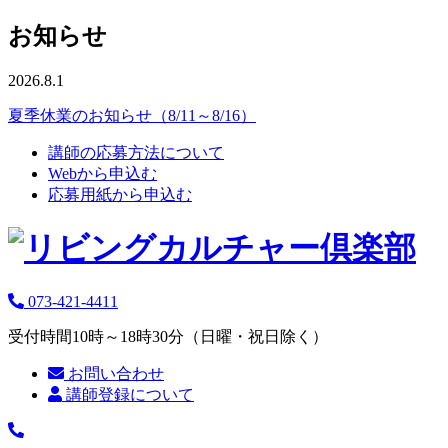
お知らせ
2026.8.1
夏季休業のお知らせ（8/11～8/16）
講師の応募方法について
Webから申込む
応募用紙から申込む
073-421-4411
受付時間10時～18時30分（日曜・祝日除く）
お問い合わせ
講師登録について