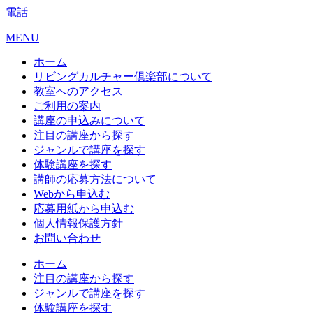
電話
MENU
ホーム
リビングカルチャー倶楽部について
教室へのアクセス
ご利用の案内
講座の申込みについて
注目の講座から探す
ジャンルで講座を探す
体験講座を探す
講師の応募方法について
Webから申込む
応募用紙から申込む
個人情報保護方針
お問い合わせ
ホーム
注目の講座から探す
ジャンルで講座を探す
体験講座を探す