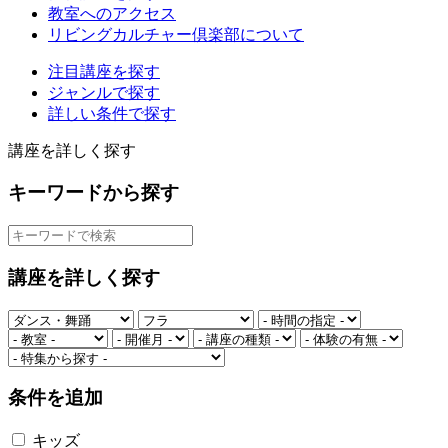
教室へのアクセス
リビングカルチャー倶楽部について
注目講座を探す
ジャンルで探す
詳しい条件で探す
講座を詳しく探す
キーワードから探す
講座を詳しく探す
条件を追加
キッズ