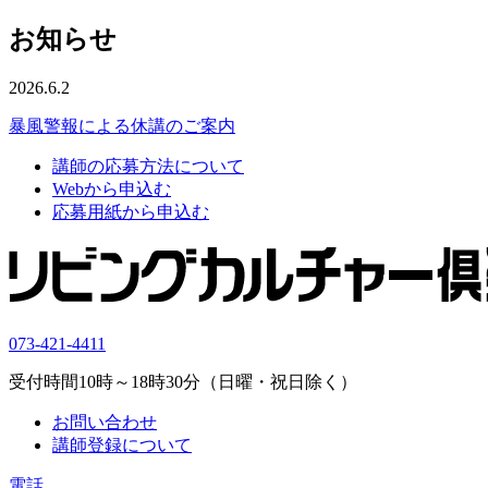
お知らせ
2026.6.2
暴風警報による休講のご案内
講師の応募方法について
Webから申込む
応募用紙から申込む
073-421-4411
受付時間10時～18時30分（日曜・祝日除く）
お問い合わせ
講師登録について
電話