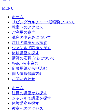
MENU
ホーム
リビングカルチャー倶楽部について
教室へのアクセス
ご利用の案内
講座の申込みについて
注目の講座から探す
ジャンルで講座を探す
体験講座を探す
講師の応募方法について
Webから申込む
応募用紙から申込む
個人情報保護方針
お問い合わせ
ホーム
注目の講座から探す
ジャンルで講座を探す
体験講座を探す
教室へのアクセス