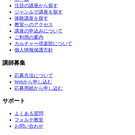
注目の講座から探す
ジャンルで講座を探す
体験講座を探す
教室へのアクセス
講座の申込みについて
ご利用の案内
カルチャー倶楽部について
個人情報保護方針
講師募集
応募方法について
Webから申し込む
応募用紙から申し込む
サポート
よくある質問
フォルテ教室
お問い合わせ