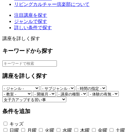
リビングカルチャー倶楽部について
注目講座を探す
ジャンルで探す
詳しい条件で探す
講座を詳しく探す
キーワードから探す
講座を詳しく探す
条件を追加
キッズ
日曜
月曜
火曜
水曜
木曜
金曜
土曜