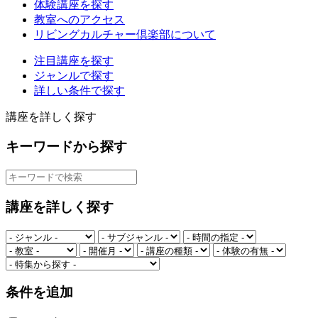
体験講座を探す
教室へのアクセス
リビングカルチャー倶楽部について
注目講座を探す
ジャンルで探す
詳しい条件で探す
講座を詳しく探す
キーワードから探す
講座を詳しく探す
条件を追加