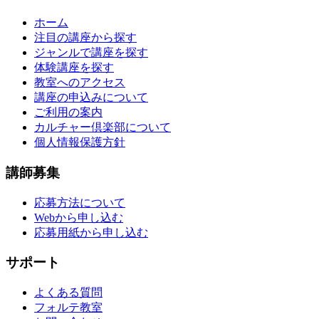
ホーム
注目の講座から探す
ジャンルで講座を探す
体験講座を探す
教室へのアクセス
講座の申込みについて
ご利用の案内
カルチャー倶楽部について
個人情報保護方針
講師募集
応募方法について
Webから申し込む
応募用紙から申し込む
サポート
よくある質問
フォルテ教室