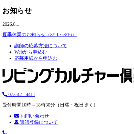
お知らせ
2026.8.1
夏季休業のお知らせ（8/11～8/16）
講師の応募方法について
Webから申込む
応募用紙から申込む
073-421-4411
受付時間10時～18時30分（日曜・祝日除く）
お問い合わせ
講師登録について