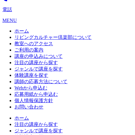
電話
MENU
ホーム
リビングカルチャー倶楽部について
教室へのアクセス
ご利用の案内
講座の申込みについて
注目の講座から探す
ジャンルで講座を探す
体験講座を探す
講師の応募方法について
Webから申込む
応募用紙から申込む
個人情報保護方針
お問い合わせ
ホーム
注目の講座から探す
ジャンルで講座を探す