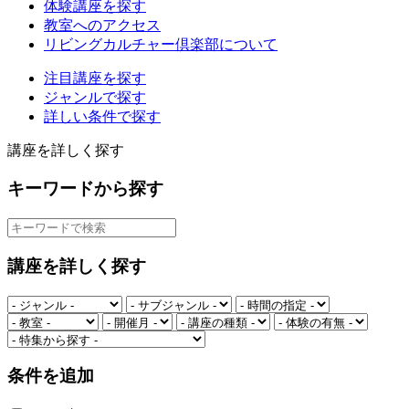
体験講座を探す
教室へのアクセス
リビングカルチャー倶楽部について
注目講座を探す
ジャンルで探す
詳しい条件で探す
講座を詳しく探す
キーワードから探す
講座を詳しく探す
条件を追加