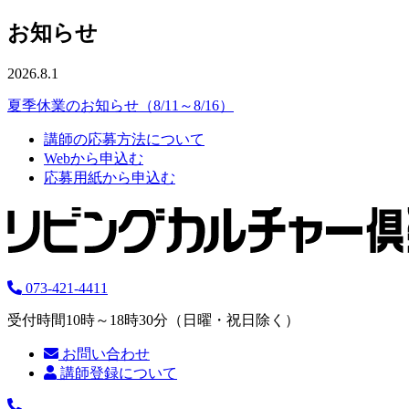
お知らせ
2026.8.1
夏季休業のお知らせ（8/11～8/16）
講師の応募方法について
Webから申込む
応募用紙から申込む
073-421-4411
受付時間10時～18時30分（日曜・祝日除く）
お問い合わせ
講師登録について