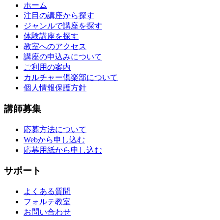
ホーム
注目の講座から探す
ジャンルで講座を探す
体験講座を探す
教室へのアクセス
講座の申込みについて
ご利用の案内
カルチャー倶楽部について
個人情報保護方針
講師募集
応募方法について
Webから申し込む
応募用紙から申し込む
サポート
よくある質問
フォルテ教室
お問い合わせ