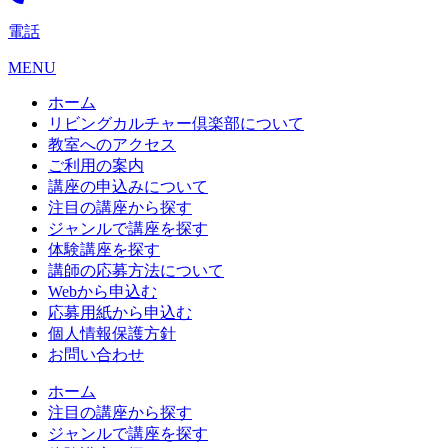
電話
MENU
ホーム
リビングカルチャー倶楽部について
教室へのアクセス
ご利用の案内
講座の申込みについて
注目の講座から探す
ジャンルで講座を探す
体験講座を探す
講師の応募方法について
Webから申込む
応募用紙から申込む
個人情報保護方針
お問い合わせ
ホーム
注目の講座から探す
ジャンルで講座を探す