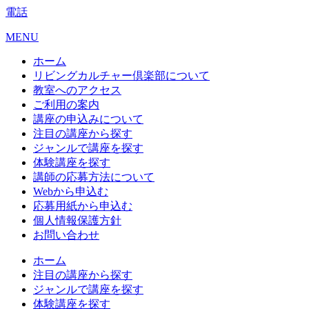
電話
MENU
ホーム
リビングカルチャー倶楽部について
教室へのアクセス
ご利用の案内
講座の申込みについて
注目の講座から探す
ジャンルで講座を探す
体験講座を探す
講師の応募方法について
Webから申込む
応募用紙から申込む
個人情報保護方針
お問い合わせ
ホーム
注目の講座から探す
ジャンルで講座を探す
体験講座を探す