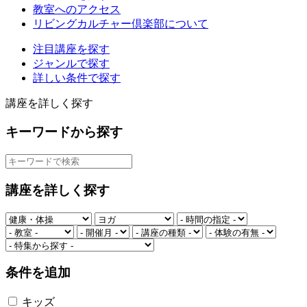
教室へのアクセス
リビングカルチャー倶楽部について
注目講座を探す
ジャンルで探す
詳しい条件で探す
講座を詳しく探す
キーワードから探す
講座を詳しく探す
条件を追加
キッズ