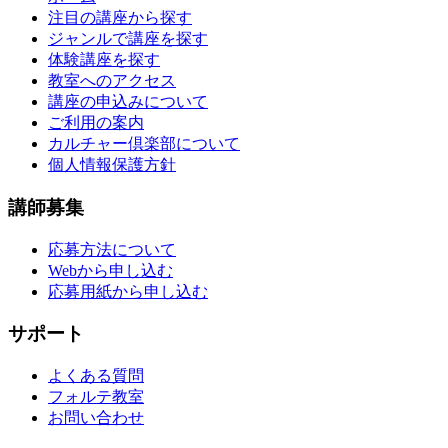
注目の講座から探す
ジャンルで講座を探す
体験講座を探す
教室へのアクセス
講座の申込みについて
ご利用の案内
カルチャー倶楽部について
個人情報保護方針
講師募集
応募方法について
Webから申し込む
応募用紙から申し込む
サポート
よくある質問
フォルテ教室
お問い合わせ