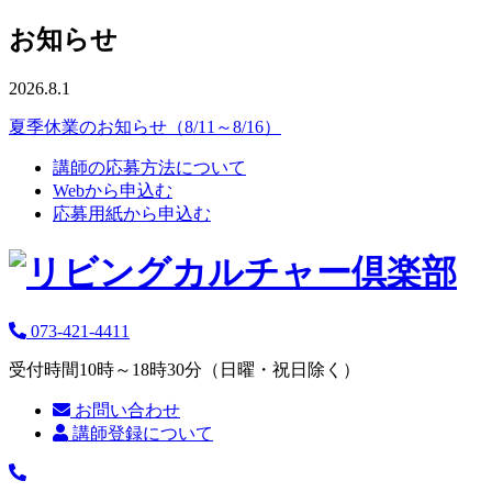
お知らせ
2026.8.1
夏季休業のお知らせ（8/11～8/16）
講師の応募方法について
Webから申込む
応募用紙から申込む
073-421-4411
受付時間10時～18時30分（日曜・祝日除く）
お問い合わせ
講師登録について