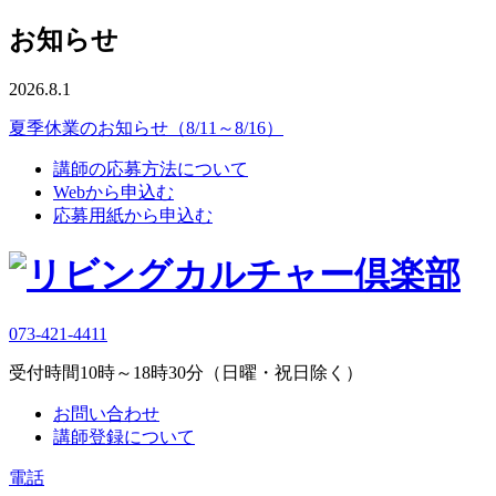
お知らせ
2026.8.1
夏季休業のお知らせ（8/11～8/16）
講師の応募方法について
Webから申込む
応募用紙から申込む
073-421-4411
受付時間10時～18時30分（日曜・祝日除く）
お問い合わせ
講師登録について
電話