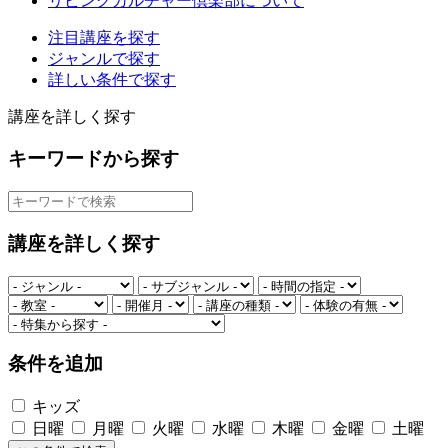
リビングカルチャー倶楽部について
注目講座を探す
ジャンルで探す
詳しい条件で探す
講座を詳しく探す
キーワードから探す
講座を詳しく探す
条件を追加
キッズ
日曜
月曜
火曜
水曜
木曜
金曜
土曜