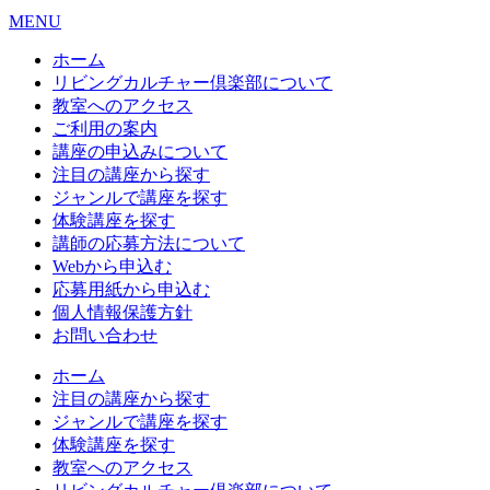
MENU
ホーム
リビングカルチャー倶楽部について
教室へのアクセス
ご利用の案内
講座の申込みについて
注目の講座から探す
ジャンルで講座を探す
体験講座を探す
講師の応募方法について
Webから申込む
応募用紙から申込む
個人情報保護方針
お問い合わせ
ホーム
注目の講座から探す
ジャンルで講座を探す
体験講座を探す
教室へのアクセス