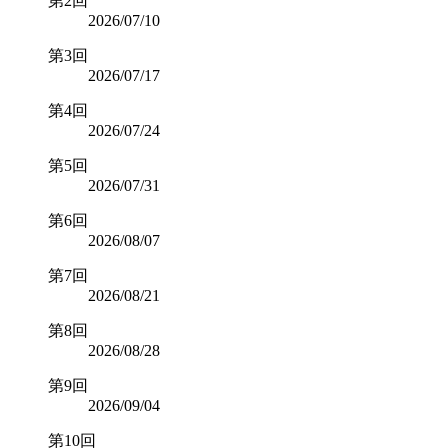
第2回
2026/07/10
第3回
2026/07/17
第4回
2026/07/24
第5回
2026/07/31
第6回
2026/08/07
第7回
2026/08/21
第8回
2026/08/28
第9回
2026/09/04
第10回