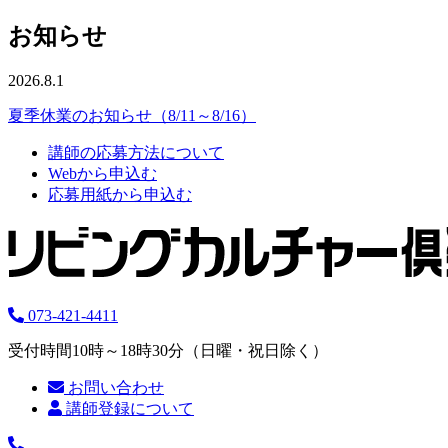
お知らせ
2026.8.1
夏季休業のお知らせ（8/11～8/16）
講師の応募方法について
Webから申込む
応募用紙から申込む
073-421-4411
受付時間10時～18時30分（日曜・祝日除く）
お問い合わせ
講師登録について