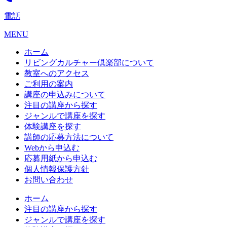
電話
MENU
ホーム
リビングカルチャー倶楽部について
教室へのアクセス
ご利用の案内
講座の申込みについて
注目の講座から探す
ジャンルで講座を探す
体験講座を探す
講師の応募方法について
Webから申込む
応募用紙から申込む
個人情報保護方針
お問い合わせ
ホーム
注目の講座から探す
ジャンルで講座を探す