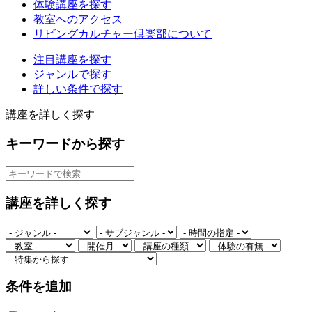
体験講座を探す
教室へのアクセス
リビングカルチャー倶楽部について
注目講座を探す
ジャンルで探す
詳しい条件で探す
講座を詳しく探す
キーワードから探す
講座を詳しく探す
条件を追加