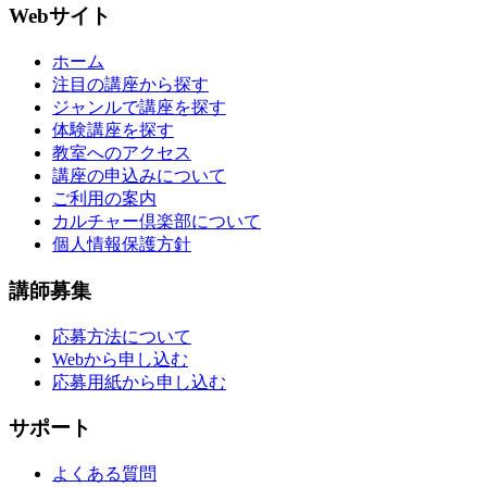
Webサイト
ホーム
注目の講座から探す
ジャンルで講座を探す
体験講座を探す
教室へのアクセス
講座の申込みについて
ご利用の案内
カルチャー倶楽部について
個人情報保護方針
講師募集
応募方法について
Webから申し込む
応募用紙から申し込む
サポート
よくある質問