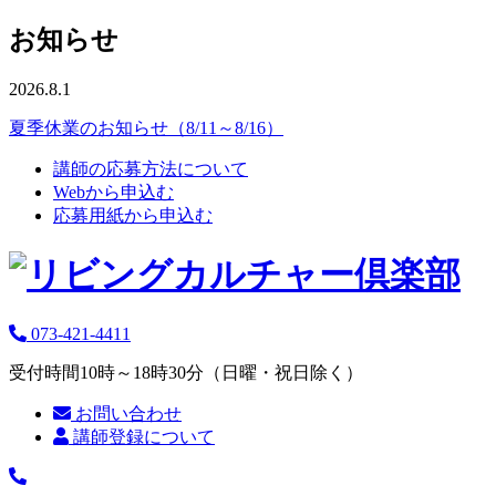
お知らせ
2026.8.1
夏季休業のお知らせ（8/11～8/16）
講師の応募方法について
Webから申込む
応募用紙から申込む
073-421-4411
受付時間10時～18時30分（日曜・祝日除く）
お問い合わせ
講師登録について