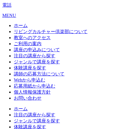
電話
MENU
ホーム
リビングカルチャー倶楽部について
教室へのアクセス
ご利用の案内
講座の申込みについて
注目の講座から探す
ジャンルで講座を探す
体験講座を探す
講師の応募方法について
Webから申込む
応募用紙から申込む
個人情報保護方針
お問い合わせ
ホーム
注目の講座から探す
ジャンルで講座を探す
体験講座を探す