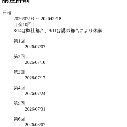
日程
2026/07/03 ～ 2026/09/18
［全10回］
8/14は弊社都合、9/11は講師都合により休講
第1回
2026/07/03
第2回
2026/07/10
第3回
2026/07/17
第4回
2026/07/24
第5回
2026/07/31
第6回
2026/08/07