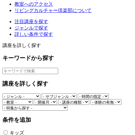
教室へのアクセス
リビングカルチャー倶楽部について
注目講座を探す
ジャンルで探す
詳しい条件で探す
講座を詳しく探す
キーワードから探す
講座を詳しく探す
条件を追加
キッズ