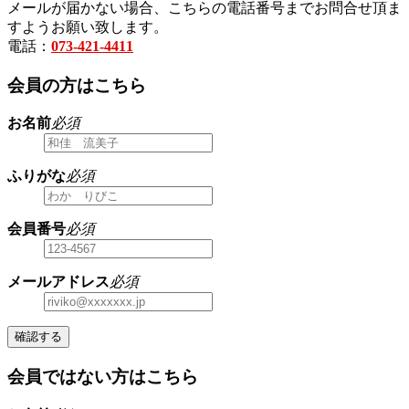
メールが届かない場合、こちらの電話番号までお問合せ頂ま
すようお願い致します。
電話：
073-421-4411
会員の方はこちら
お名前
必須
ふりがな
必須
会員番号
必須
メールアドレス
必須
確認する
会員ではない方はこちら