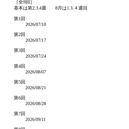
［全9回］
基本は第2.3.4週 8月は1.3.４週目
第1回
2026/07/10
第2回
2026/07/17
第3回
2026/07/24
第4回
2026/08/07
第5回
2026/08/21
第6回
2026/08/28
第7回
2026/09/11