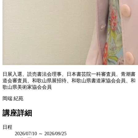
日展入選、読売書法会理事、日本書芸院一科審査員、青潮書
道会審査員、和歌山県展招待、和歌山県書道家協会会員、和
歌山県美術家協会会員
岡端 紀苑
講座詳細
日程
2026/07/10 ～ 2026/09/25