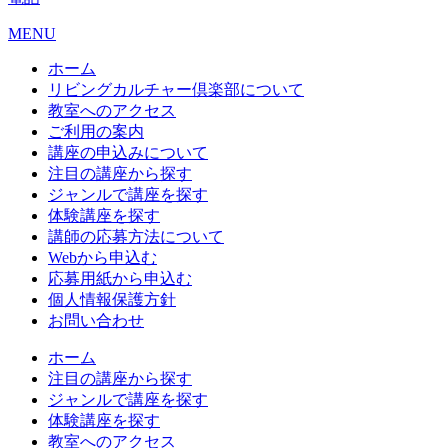
MENU
ホーム
リビングカルチャー倶楽部について
教室へのアクセス
ご利用の案内
講座の申込みについて
注目の講座から探す
ジャンルで講座を探す
体験講座を探す
講師の応募方法について
Webから申込む
応募用紙から申込む
個人情報保護方針
お問い合わせ
ホーム
注目の講座から探す
ジャンルで講座を探す
体験講座を探す
教室へのアクセス