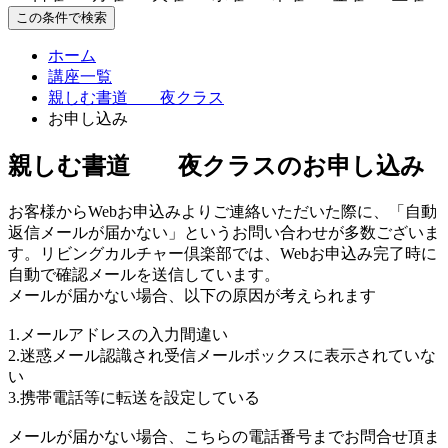
この条件で検索
ホーム
講座一覧
親しむ書道 夜クラス
お申し込み
親しむ書道 夜クラスのお申し込み
お客様からWebお申込みよりご連絡いただいた際に、「自動
返信メールが届かない」というお問い合わせが多数ございま
す。リビングカルチャー倶楽部では、Webお申込み完了時に
自動で確認メールを送信しています。
メールが届かない場合、以下の原因が考えられます
1.メールアドレスの入力間違い
2.迷惑メール認識され受信メールボックスに表示されていな
い
3.携帯電話等に転送を設定している
メールが届かない場合、こちらの電話番号までお問合せ頂ま