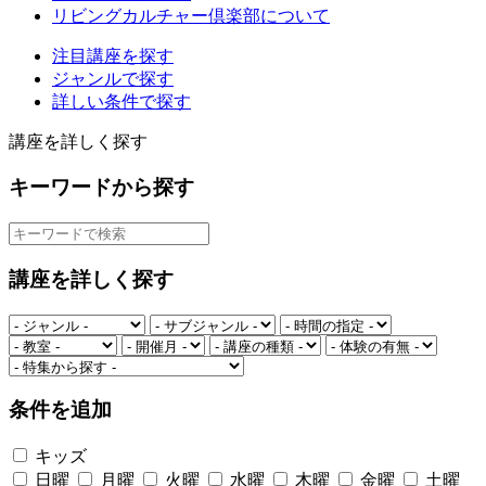
リビングカルチャー倶楽部について
注目講座を探す
ジャンルで探す
詳しい条件で探す
講座を詳しく探す
キーワードから探す
講座を詳しく探す
条件を追加
キッズ
日曜
月曜
火曜
水曜
木曜
金曜
土曜