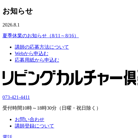
お知らせ
2026.8.1
夏季休業のお知らせ（8/11～8/16）
講師の応募方法について
Webから申込む
応募用紙から申込む
073-421-4411
受付時間10時～18時30分（日曜・祝日除く）
お問い合わせ
講師登録について
電話