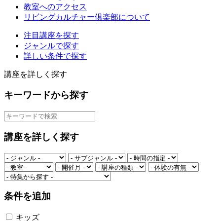
教室へのアクセス
リビングカルチャー倶楽部について
注目講座を探す
ジャンルで探す
詳しい条件で探す
講座を詳しく探す
キーワードから探す
講座を詳しく探す
条件を追加
キッズ