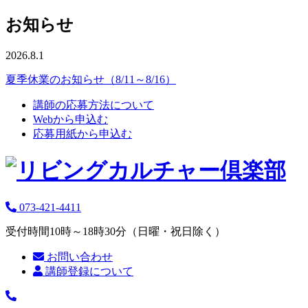
お知らせ
2026.8.1
夏季休業のお知らせ（8/11～8/16）
講師の応募方法について
Webから申込む
応募用紙から申込む
073-421-4411
受付時間10時～18時30分（日曜・祝日除く）
お問い合わせ
講師登録について