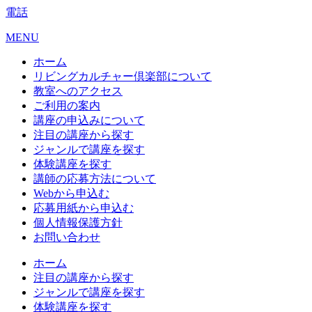
電話
MENU
ホーム
リビングカルチャー倶楽部について
教室へのアクセス
ご利用の案内
講座の申込みについて
注目の講座から探す
ジャンルで講座を探す
体験講座を探す
講師の応募方法について
Webから申込む
応募用紙から申込む
個人情報保護方針
お問い合わせ
ホーム
注目の講座から探す
ジャンルで講座を探す
体験講座を探す