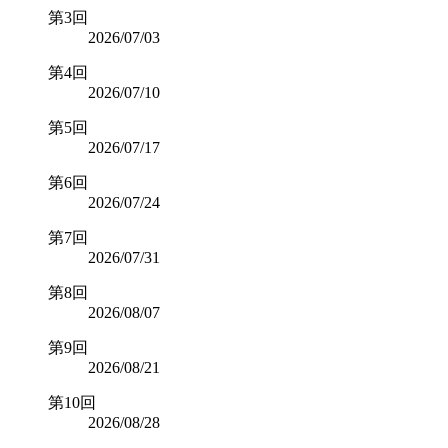
第3回
2026/07/03
第4回
2026/07/10
第5回
2026/07/17
第6回
2026/07/24
第7回
2026/07/31
第8回
2026/08/07
第9回
2026/08/21
第10回
2026/08/28