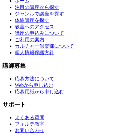
ホーム
注目の講座から探す
ジャンルで講座を探す
体験講座を探す
教室へのアクセス
講座の申込みについて
ご利用の案内
カルチャー倶楽部について
個人情報保護方針
講師募集
応募方法について
Webから申し込む
応募用紙から申し込む
サポート
よくある質問
フォルテ教室
お問い合わせ