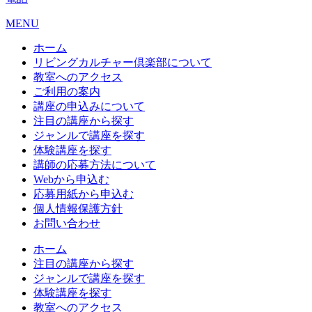
MENU
ホーム
リビングカルチャー倶楽部について
教室へのアクセス
ご利用の案内
講座の申込みについて
注目の講座から探す
ジャンルで講座を探す
体験講座を探す
講師の応募方法について
Webから申込む
応募用紙から申込む
個人情報保護方針
お問い合わせ
ホーム
注目の講座から探す
ジャンルで講座を探す
体験講座を探す
教室へのアクセス