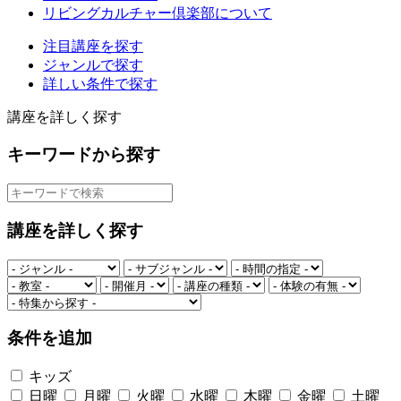
リビングカルチャー倶楽部について
注目講座を探す
ジャンルで探す
詳しい条件で探す
講座を詳しく探す
キーワードから探す
講座を詳しく探す
条件を追加
キッズ
日曜
月曜
火曜
水曜
木曜
金曜
土曜