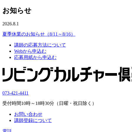
お知らせ
2026.8.1
夏季休業のお知らせ（8/11～8/16）
講師の応募方法について
Webから申込む
応募用紙から申込む
073-421-4411
受付時間10時～18時30分（日曜・祝日除く）
お問い合わせ
講師登録について
電話