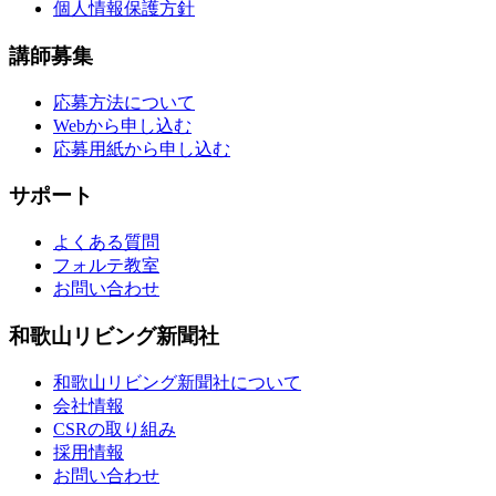
個人情報保護方針
講師募集
応募方法について
Webから申し込む
応募用紙から申し込む
サポート
よくある質問
フォルテ教室
お問い合わせ
和歌山リビング新聞社
和歌山リビング新聞社について
会社情報
CSRの取り組み
採用情報
お問い合わせ