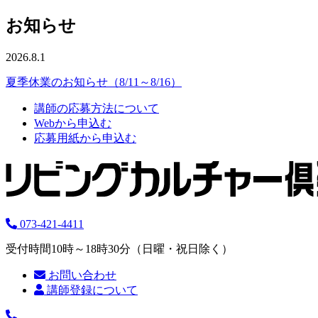
お知らせ
2026.8.1
夏季休業のお知らせ（8/11～8/16）
講師の応募方法について
Webから申込む
応募用紙から申込む
073-421-4411
受付時間10時～18時30分（日曜・祝日除く）
お問い合わせ
講師登録について