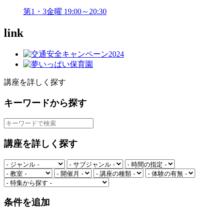
第1・3金曜 19:00～20:30
link
講座を詳しく探す
キーワードから探す
講座を詳しく探す
条件を追加