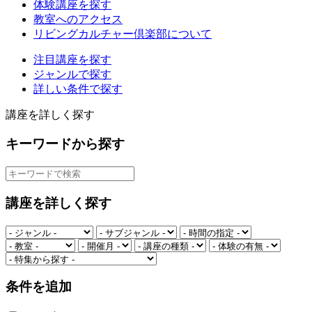
体験講座を探す
教室へのアクセス
リビングカルチャー倶楽部について
注目講座を探す
ジャンルで探す
詳しい条件で探す
講座を詳しく探す
キーワードから探す
講座を詳しく探す
条件を追加