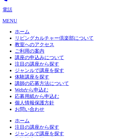
電話
MENU
ホーム
リビングカルチャー倶楽部について
教室へのアクセス
ご利用の案内
講座の申込みについて
注目の講座から探す
ジャンルで講座を探す
体験講座を探す
講師の応募方法について
Webから申込む
応募用紙から申込む
個人情報保護方針
お問い合わせ
ホーム
注目の講座から探す
ジャンルで講座を探す