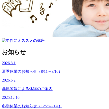
お知らせ
2026.8.1
夏季休業のお知らせ（8/11～8/16）
2026.6.2
暴風警報による休講のご案内
2025.12.16
冬季休業のお知らせ（12/28～1/4）