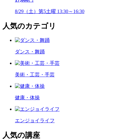
8/29（土）第5土曜 13:30～16:30
人気のカテゴリ
ダンス・舞踊
美術・工芸・手芸
健康・体操
エンジョイライフ
人気の講座