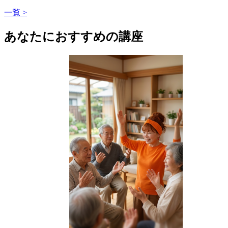
一覧 >
あなたにおすすめの講座