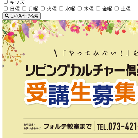
キッズ
日曜
月曜
火曜
水曜
木曜
金曜
土曜
この条件で検索