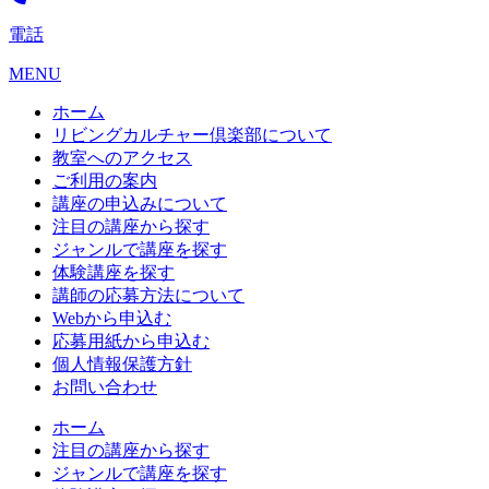
電話
MENU
ホーム
リビングカルチャー倶楽部について
教室へのアクセス
ご利用の案内
講座の申込みについて
注目の講座から探す
ジャンルで講座を探す
体験講座を探す
講師の応募方法について
Webから申込む
応募用紙から申込む
個人情報保護方針
お問い合わせ
ホーム
注目の講座から探す
ジャンルで講座を探す