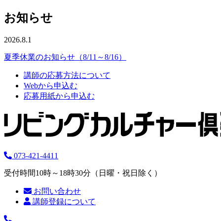
お知らせ
2026.8.1
夏季休業のお知らせ（8/11～8/16）
講師の応募方法について
Webから申込む
応募用紙から申込む
073-421-4411
受付時間10時～18時30分（日曜・祝日除く）
お問い合わせ
講師登録について