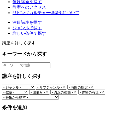
体験講座を探す
教室へのアクセス
リビングカルチャー倶楽部について
注目講座を探す
ジャンルで探す
詳しい条件で探す
講座を詳しく探す
キーワードから探す
講座を詳しく探す
条件を追加