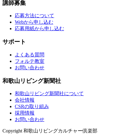
講師募集
応募方法について
Webから申し込む
応募用紙から申し込む
サポート
よくある質問
フォルテ教室
お問い合わせ
和歌山リビング新聞社
和歌山リビング新聞社について
会社情報
CSRの取り組み
採用情報
お問い合わせ
Copyright 和歌山リビングカルチャー倶楽部