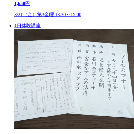
1,650
円
8/21（金）第3金曜 13:30～15:00
1日体験講座