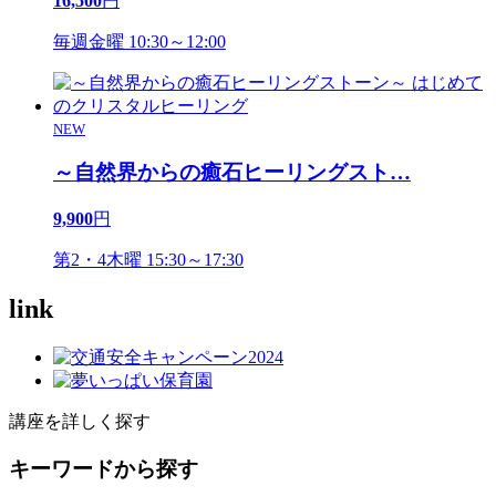
16,500
円
毎週金曜 10:30～12:00
NEW
～自然界からの癒石ヒーリングスト
…
9,900
円
第2・4木曜 15:30～17:30
link
講座を詳しく探す
キーワードから探す