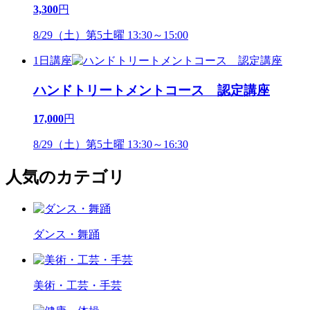
3,300
円
8/29（土）第5土曜 13:30～15:00
1日講座
ハンドトリートメントコース 認定講座
17,000
円
8/29（土）第5土曜 13:30～16:30
人気のカテゴリ
ダンス・舞踊
美術・工芸・手芸