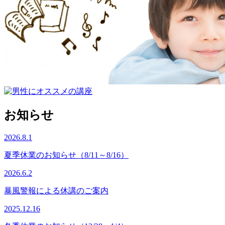
お知らせ
2026.8.1
夏季休業のお知らせ（8/11～8/16）
2026.6.2
暴風警報による休講のご案内
2025.12.16