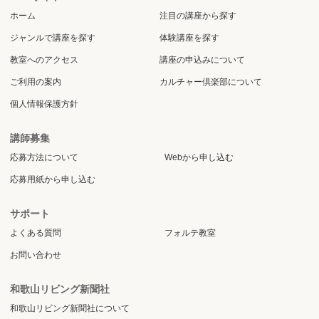
ホーム
注目の講座から探す
ジャンルで講座を探す
体験講座を探す
教室へのアクセス
講座の申込みについて
ご利用の案内
カルチャー倶楽部について
個人情報保護方針
講師募集
応募方法について
Webから申し込む
応募用紙から申し込む
サポート
よくある質問
フォルテ教室
お問い合わせ
和歌山リビング新聞社
和歌山リビング新聞社について