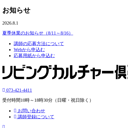
お知らせ
2026.8.1
夏季休業のお知らせ（8/11～8/16）
講師の応募方法について
Webから申込む
応募用紙から申込む
073-421-4411
受付時間10時～18時30分（日曜・祝日除く）
お問い合わせ
講師登録について