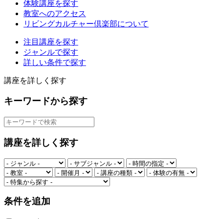
体験講座を探す
教室へのアクセス
リビングカルチャー倶楽部について
注目講座を探す
ジャンルで探す
詳しい条件で探す
講座を詳しく探す
キーワードから探す
講座を詳しく探す
条件を追加