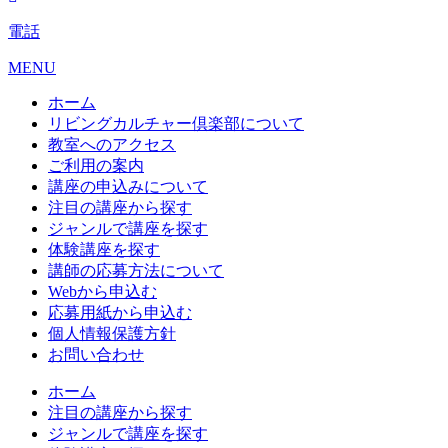
電話
MENU
ホーム
リビングカルチャー倶楽部について
教室へのアクセス
ご利用の案内
講座の申込みについて
注目の講座から探す
ジャンルで講座を探す
体験講座を探す
講師の応募方法について
Webから申込む
応募用紙から申込む
個人情報保護方針
お問い合わせ
ホーム
注目の講座から探す
ジャンルで講座を探す