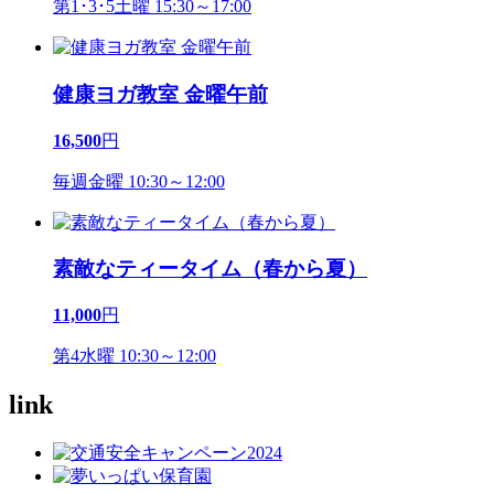
第1･3･5土曜 15:30～17:00
健康ヨガ教室 金曜午前
16,500
円
毎週金曜 10:30～12:00
素敵なティータイム（春から夏）
11,000
円
第4水曜 10:30～12:00
link