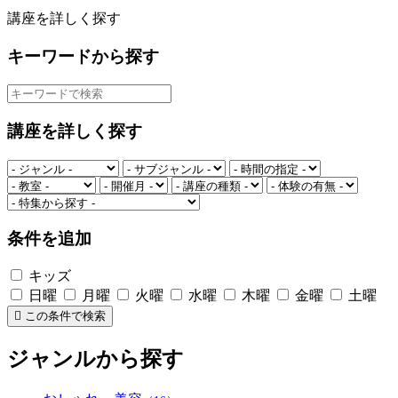
講座を詳しく探す
キーワードから探す
講座を詳しく探す
条件を追加
キッズ
日曜
月曜
火曜
水曜
木曜
金曜
土曜
この条件で検索
ジャンルから探す