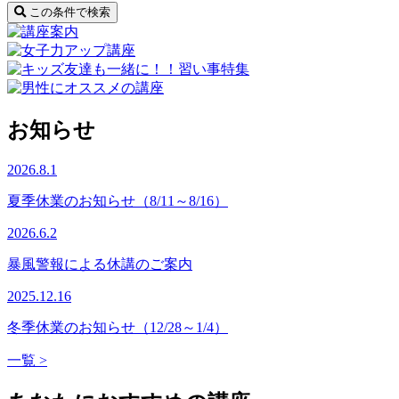
この条件で検索
お知らせ
2026.8.1
夏季休業のお知らせ（8/11～8/16）
2026.6.2
暴風警報による休講のご案内
2025.12.16
冬季休業のお知らせ（12/28～1/4）
一覧 >