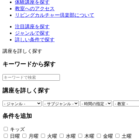
体験講座を探す
教室へのアクセス
リビングカルチャー倶楽部について
注目講座を探す
ジャンルで探す
詳しい条件で探す
講座を詳しく探す
キーワードから探す
講座を詳しく探す
条件を追加
キッズ
日曜
月曜
火曜
水曜
木曜
金曜
土曜