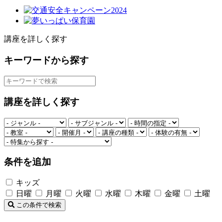
講座を詳しく探す
キーワードから探す
講座を詳しく探す
条件を追加
キッズ
日曜
月曜
火曜
水曜
木曜
金曜
土曜
この条件で検索