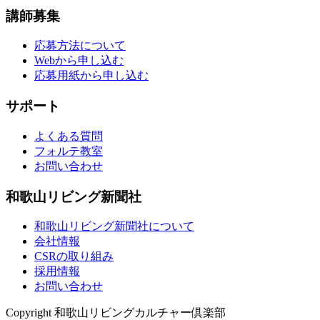
講師募集
応募方法について
Webから申し込む
応募用紙から申し込む
サポート
よくある質問
フォルテ教室
お問い合わせ
和歌山リビング新聞社
和歌山リビング新聞社について
会社情報
CSRの取り組み
採用情報
お問い合わせ
Copyright 和歌山リビングカルチャー倶楽部