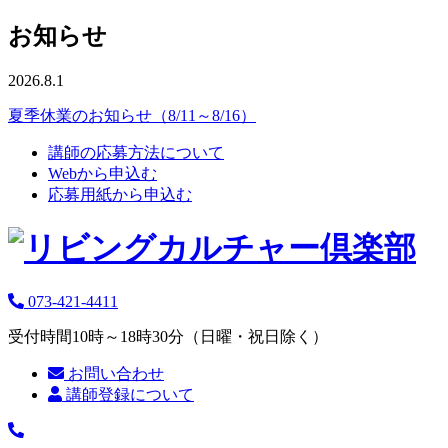
お知らせ
2026.8.1
夏季休業のお知らせ（8/11～8/16）
講師の応募方法について
Webから申込む
応募用紙から申込む
073-421-4411
受付時間10時～18時30分（日曜・祝日除く）
お問い合わせ
講師登録について