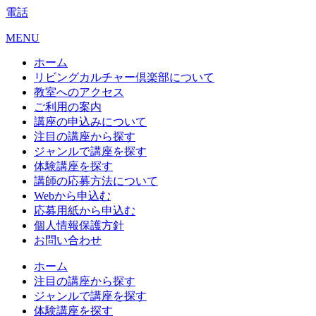
電話
MENU
ホーム
リビングカルチャー倶楽部について
教室へのアクセス
ご利用の案内
講座の申込みについて
注目の講座から探す
ジャンルで講座を探す
体験講座を探す
講師の応募方法について
Webから申込む
応募用紙から申込む
個人情報保護方針
お問い合わせ
ホーム
注目の講座から探す
ジャンルで講座を探す
体験講座を探す