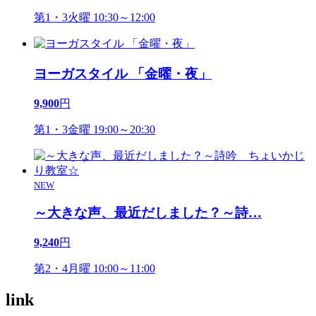
第1・3火曜 10:30～12:00
ヨーガスタイル 「金曜・夜」
9,900
円
第1・3金曜 19:00～20:30
NEW
～大きな声、最近だしました？～詩
…
9,240
円
第2・4月曜 10:00～11:00
link