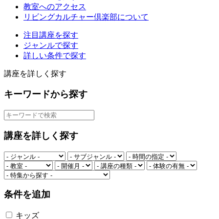
教室へのアクセス
リビングカルチャー倶楽部について
注目講座を探す
ジャンルで探す
詳しい条件で探す
講座を詳しく探す
キーワードから探す
講座を詳しく探す
条件を追加
キッズ