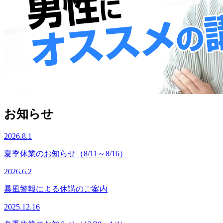
お知らせ
2026.8.1
夏季休業のお知らせ（8/11～8/16）
2026.6.2
暴風警報による休講のご案内
2025.12.16