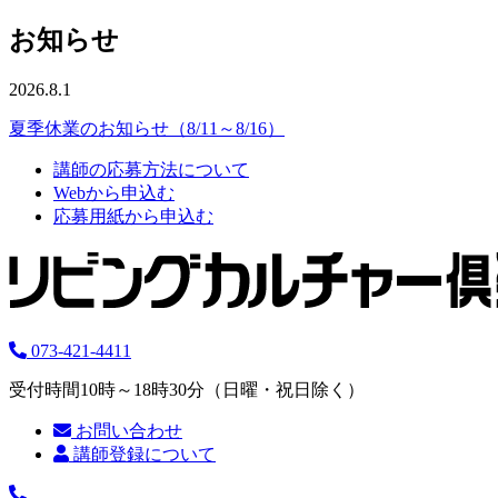
お知らせ
2026.8.1
夏季休業のお知らせ（8/11～8/16）
講師の応募方法について
Webから申込む
応募用紙から申込む
073-421-4411
受付時間10時～18時30分（日曜・祝日除く）
お問い合わせ
講師登録について