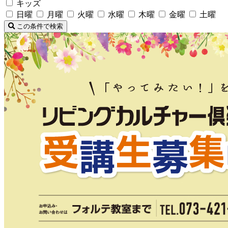
キッズ
日曜
月曜
火曜
水曜
木曜
金曜
土曜
この条件で検索