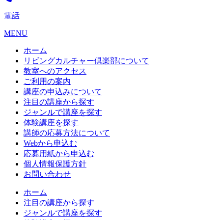
電話
MENU
ホーム
リビングカルチャー倶楽部について
教室へのアクセス
ご利用の案内
講座の申込みについて
注目の講座から探す
ジャンルで講座を探す
体験講座を探す
講師の応募方法について
Webから申込む
応募用紙から申込む
個人情報保護方針
お問い合わせ
ホーム
注目の講座から探す
ジャンルで講座を探す