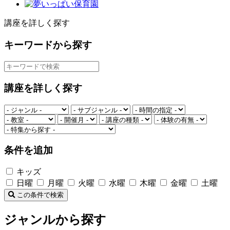
講座を詳しく探す
キーワードから探す
講座を詳しく探す
条件を追加
キッズ
日曜
月曜
火曜
水曜
木曜
金曜
土曜
この条件で検索
ジャンルから探す