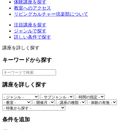
体験講座を探す
教室へのアクセス
リビングカルチャー倶楽部について
注目講座を探す
ジャンルで探す
詳しい条件で探す
講座を詳しく探す
キーワードから探す
講座を詳しく探す
条件を追加