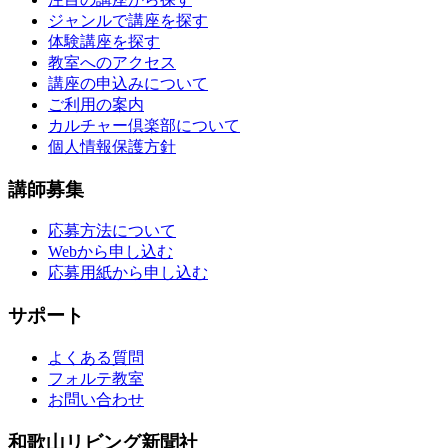
ジャンルで講座を探す
体験講座を探す
教室へのアクセス
講座の申込みについて
ご利用の案内
カルチャー倶楽部について
個人情報保護方針
講師募集
応募方法について
Webから申し込む
応募用紙から申し込む
サポート
よくある質問
フォルテ教室
お問い合わせ
和歌山リビング新聞社