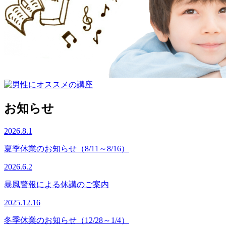
お知らせ
2026.8.1
夏季休業のお知らせ（8/11～8/16）
2026.6.2
暴風警報による休講のご案内
2025.12.16
冬季休業のお知らせ（12/28～1/4）