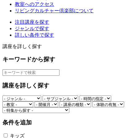
教室へのアクセス
リビングカルチャー倶楽部について
注目講座を探す
ジャンルで探す
詳しい条件で探す
講座を詳しく探す
キーワードから探す
講座を詳しく探す
条件を追加
キッズ