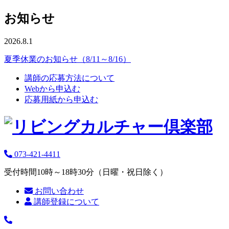
お知らせ
2026.8.1
夏季休業のお知らせ（8/11～8/16）
講師の応募方法について
Webから申込む
応募用紙から申込む
073-421-4411
受付時間10時～18時30分（日曜・祝日除く）
お問い合わせ
講師登録について