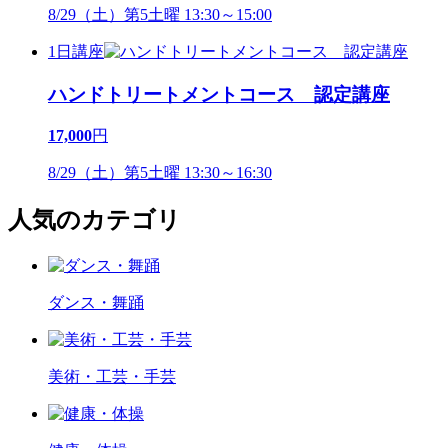
8/29（土）第5土曜 13:30～15:00
1日講座
ハンドトリートメントコース 認定講座
17,000
円
8/29（土）第5土曜 13:30～16:30
人気のカテゴリ
ダンス・舞踊
美術・工芸・手芸