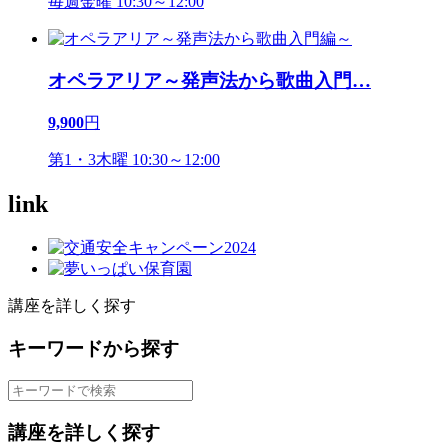
毎週金曜 10:30～12:00
オペラアリア～発声法から歌曲入門
…
9,900
円
第1・3木曜 10:30～12:00
link
講座を詳しく探す
キーワードから探す
講座を詳しく探す