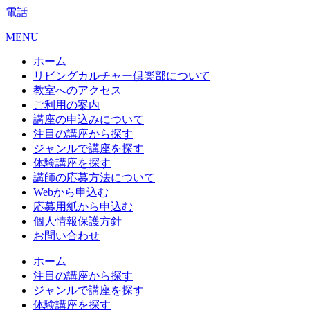
電話
MENU
ホーム
リビングカルチャー倶楽部について
教室へのアクセス
ご利用の案内
講座の申込みについて
注目の講座から探す
ジャンルで講座を探す
体験講座を探す
講師の応募方法について
Webから申込む
応募用紙から申込む
個人情報保護方針
お問い合わせ
ホーム
注目の講座から探す
ジャンルで講座を探す
体験講座を探す