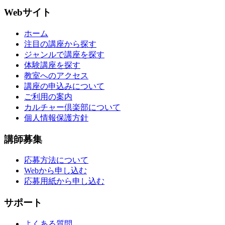
Webサイト
ホーム
注目の講座から探す
ジャンルで講座を探す
体験講座を探す
教室へのアクセス
講座の申込みについて
ご利用の案内
カルチャー倶楽部について
個人情報保護方針
講師募集
応募方法について
Webから申し込む
応募用紙から申し込む
サポート
よくある質問