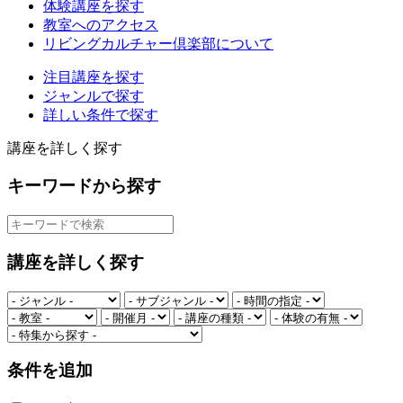
体験講座を探す
教室へのアクセス
リビングカルチャー倶楽部について
注目講座を探す
ジャンルで探す
詳しい条件で探す
講座を詳しく探す
キーワードから探す
講座を詳しく探す
条件を追加