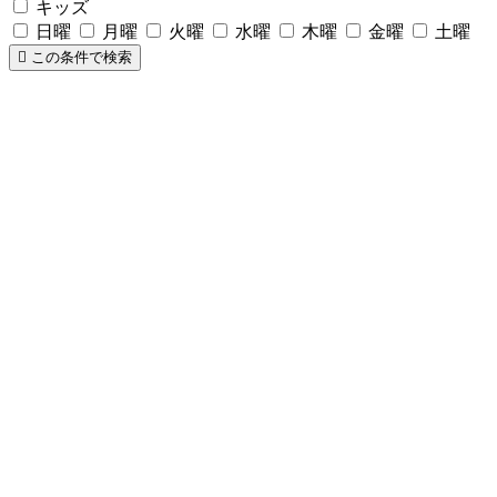
キッズ
日曜
月曜
火曜
水曜
木曜
金曜
土曜
この条件で検索