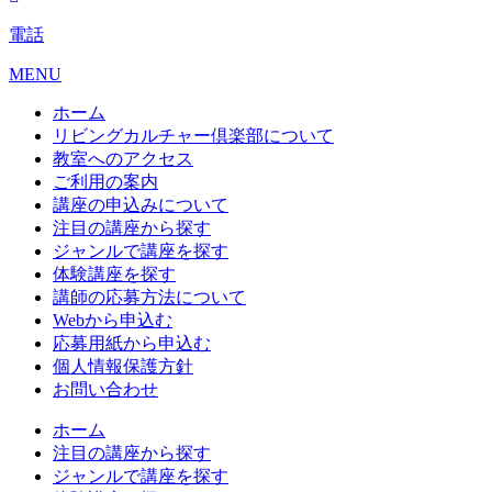
電話
MENU
ホーム
リビングカルチャー倶楽部について
教室へのアクセス
ご利用の案内
講座の申込みについて
注目の講座から探す
ジャンルで講座を探す
体験講座を探す
講師の応募方法について
Webから申込む
応募用紙から申込む
個人情報保護方針
お問い合わせ
ホーム
注目の講座から探す
ジャンルで講座を探す