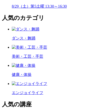
8/29（土）第5土曜 13:30～16:30
人気のカテゴリ
ダンス・舞踊
美術・工芸・手芸
健康・体操
エンジョイライフ
人気の講座