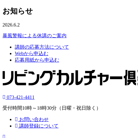
お知らせ
2026.6.2
暴風警報による休講のご案内
講師の応募方法について
Webから申込む
応募用紙から申込む
073-421-4411
受付時間10時～18時30分（日曜・祝日除く）
お問い合わせ
講師登録について