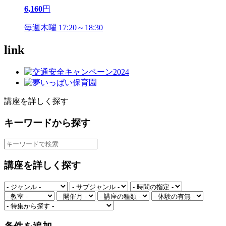
6,160
円
毎週木曜 17:20～18:30
link
講座を詳しく探す
キーワードから探す
講座を詳しく探す